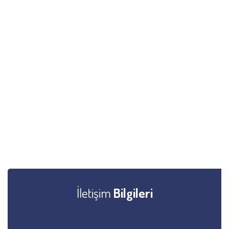
İletişim
Bilgileri