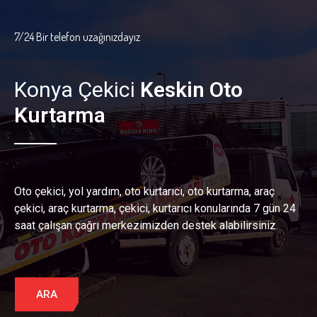
7/24 Bir telefon uzağınızdayız
Konya Çekici
Keskin Oto
Kurtarma
Oto çekici, yol yardım, oto kurtarıcı, oto kurtarma, araç
çekici, araç kurtarma, çekici, kurtarıcı konularında 7 gün 24
saat çalışan çağrı merkezimizden destek alabilirsiniz.
ARA