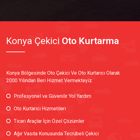
Konya Çekici
Oto Kurtarma
Konya Bölgesinde Oto Çekici Ve Oto Kurtarıcı Olarak
2000 Yılından Beri Hizmet Vermekteyiz.
Profesyonel ve Güvenilir Yol Yardım
Oto Kurtarıcı Hizmetileri
Ticari Araçlar İçin Özel Çözümler
Ağır Vasıta Konusunda Tecrübeli Çekici