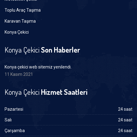
Toplu Araç Taşıma
Karavan Taşıma
Konya Çekici
Konya Çekici
Son Haberler
Konya çekici web sitemiz yenilendi.
11 Kasım 2021
Konya Çekici
Hizmet Saatleri
Pazartesi
24 saat
Salı
24 saat
Çarşamba
24 saat