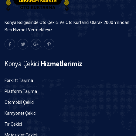
Konya Bölgesinde Oto Çekici Ve Oto Kurtarıcı Olarak 2000 Yılından
Beri Hizmet Vermekteyiz.
Konya Çekici
Hizmetlerimiz
Forklift Taşıma
Platform Taşıma
Otomobil Çekici
Kamyonet Çekici
Tır Çekici
Motosiklet Çekici