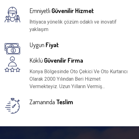
Emniyetli
Güvenilir Hizmet
İhtiyaca yönelik çözüm odaklı ve inovatif
yaklaşım
Uygun
Fiyat
Köklü
Güvenilir Firma
Konya Bölgesinde Oto Çekici Ve Oto Kurtarıcı
Olarak 2000 Yılından Beri Hizmet
Vermekteyiz. Uzun Yılların Vermiş...
Zamanında
Teslim